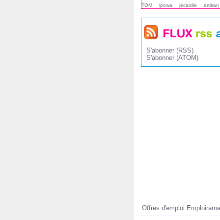
TOM
ipowa
picardie
artisan
S'abonner (RSS)
S'abonner (ATOM)
Offres d'emploi Emploiram