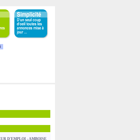
i
EUR D'EMPLOI - AMBOISE